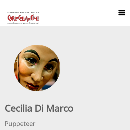
Cecilia Di Marco
Puppeteer