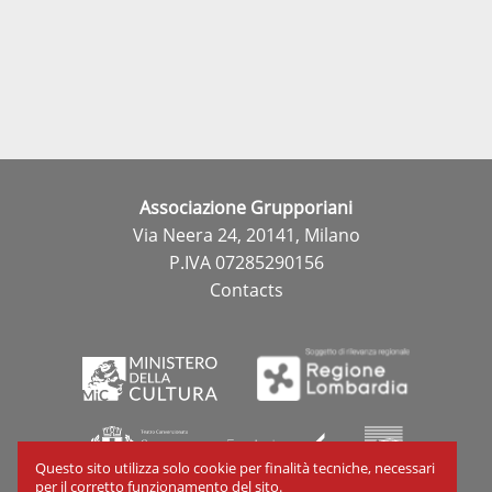
Associazione Grupporiani
Via Neera 24, 20141, Milano
P.IVA 07285290156
Contacts
Questo sito utilizza solo cookie per finalità tecniche, necessari
per il corretto funzionamento del sito.