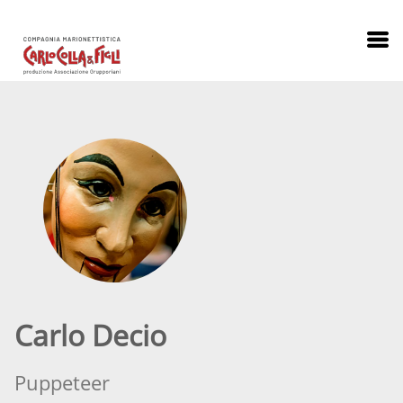
Carlo Decio
Puppeteer