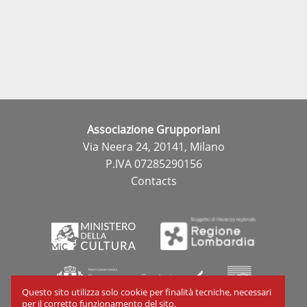
Associazione Grupporiani
Via Neera 24, 20141, Milano
P.IVA 07285290156
Contacts
Questo sito utilizza solo cookie per finalità tecniche, necessari
per il corretto funzionamento del sito.