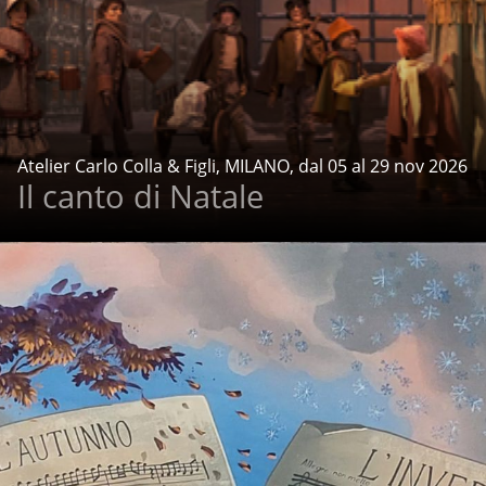
Atelier Carlo Colla & Figli, MILANO, dal 05 al 29 nov 2026
Il canto di Natale