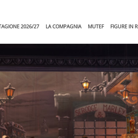
TAGIONE 2026/27
LA COMPAGNIA
MUTEF
FIGURE IN 