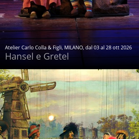
Atelier Carlo Colla & Figli, MILANO, dal 03 al 28 ott 2026
Hansel e Gretel