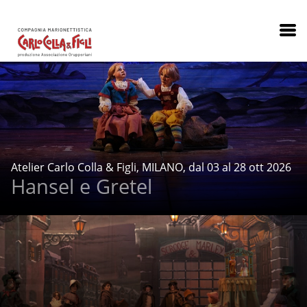
Atelier Carlo Colla & Figli, MILANO, dal 03 al 28 ott 2026
Hansel e Gretel