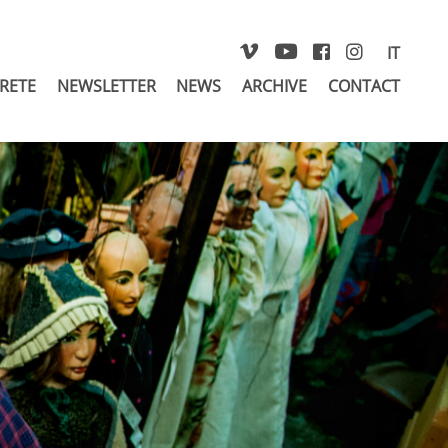
IT
 RETE
NEWSLETTER
NEWS
ARCHIVE
CONTACT