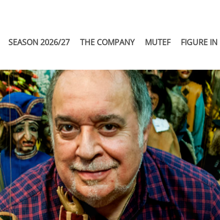
SEASON 2026/27
THE COMPANY
MUTEF
FIGURE IN