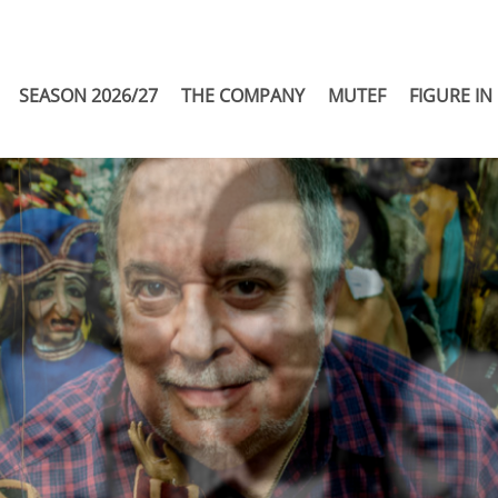
SEASON 2026/27
THE COMPANY
MUTEF
FIGURE IN