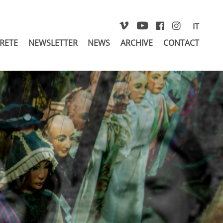
IT
 RETE
NEWSLETTER
NEWS
ARCHIVE
CONTACT