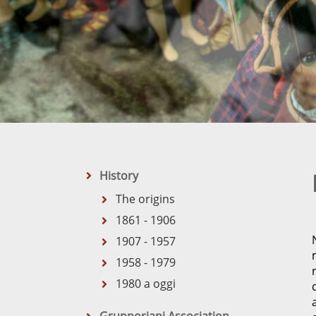
History
The origins
1861 - 1906
1907 - 1957
1958 - 1979
1980 a oggi