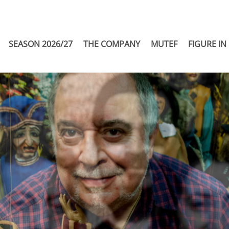
SEASON 2026/27
THE COMPANY
MUTEF
FIGURE IN