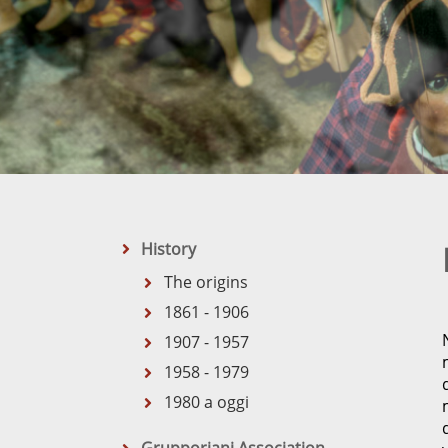
History
The origins
1861 - 1906
1907 - 1957
1958 - 1979
1980 a oggi