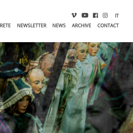
IT
 RETE
NEWSLETTER
NEWS
ARCHIVE
CONTACT