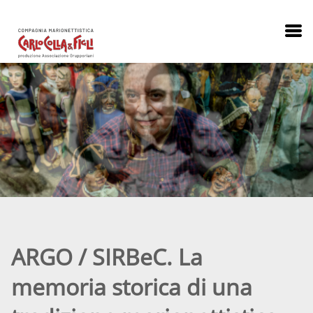
ARGO / SIRBeC. La
memoria storica di una