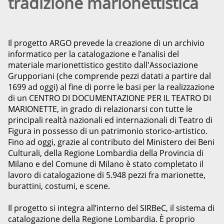
tradizione marionettistica
Il progetto ARGO prevede la creazione di un archivio
informatico per la catalogazione e l’analisi del
materiale marionettistico gestito dall'Associazione
Grupporiani (che comprende pezzi datati a partire dal
1699 ad oggi) al fine di porre le basi per la realizzazione
di un CENTRO DI DOCUMENTAZIONE PER IL TEATRO DI
MARIONETTE, in grado di relazionarsi con tutte le
principali realtà nazionali ed internazionali di Teatro di
Figura in possesso di un patrimonio storico-artistico.
Fino ad oggi, grazie al contributo del Ministero dei Beni
Culturali, della Regione Lombardia della Provincia di
Milano e del Comune di Milano è stato completato il
lavoro di catalogazione di 5.948 pezzi fra marionette,
burattini, costumi, e scene.
Il progetto si integra all’interno del SIRBeC, il sistema di
catalogazione della Regione Lombardia. È proprio