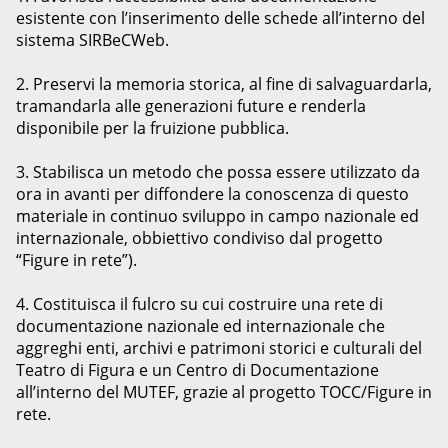
esistente con l’inserimento delle schede all’interno del
sistema SIRBeCWeb.
2. Preservi la memoria storica, al fine di salvaguardarla,
tramandarla alle generazioni future e renderla
disponibile per la fruizione pubblica.
3. Stabilisca un metodo che possa essere utilizzato da
ora in avanti per diffondere la conoscenza di questo
materiale in continuo sviluppo in campo nazionale ed
internazionale, obbiettivo condiviso dal progetto
“Figure in rete”).
4. Costituisca il fulcro su cui costruire una rete di
documentazione nazionale ed internazionale che
aggreghi enti, archivi e patrimoni storici e culturali del
Teatro di Figura e un Centro di Documentazione
all’interno del MUTEF, grazie al progetto TOCC/Figure in
rete.