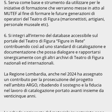
5. Serva come base e strumento da utilizzare per le
iniziative di formazione che verranno messe in atto al
MUTEF al fine di formare le future generazioni di
operatori del Teatro di Figura (marionettisti, artigiani,
personale museale etc).
6. Si integri all’interno del database accessibile sul
portale del Teatro di Figura “Figure in Rete”
contribuendo così ad uno standard di catalogazione e
documentazione che possa dialogare e rapportarsi
sinergicamente con gli altri archivi di Teatro di Figura
nazionali ed internazionali.
La Regione Lombardia, anche nel 2024 ha assegnato
un contributo per la prosecuzione del progetto
nell'ambito ARGO, ribadendo il sostegno e la fiducia
nel lavoro di catalogazione portato avanti insieme da
venticinque anni.