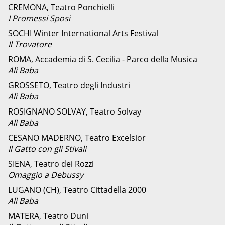
CREMONA, Teatro Ponchielli
I Promessi Sposi
SOCHI Winter International Arts Festival
Il Trovatore
ROMA, Accademia di S. Cecilia - Parco della Musica
Alì Baba
GROSSETO, Teatro degli Industri
Alì Baba
ROSIGNANO SOLVAY, Teatro Solvay
Alì Baba
CESANO MADERNO, Teatro Excelsior
Il Gatto con gli Stivali
SIENA, Teatro dei Rozzi
Omaggio a Debussy
LUGANO (CH), Teatro Cittadella 2000
Alì Baba
MATERA, Teatro Duni