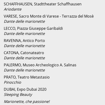
SCHAFFHAUSEN, Stadttheater Schaffhausen
Ariodante
VARESE, Sacro Monte di Varese - Terrazza del Mosè
Dante delle marionette
LECCO, Piazza Giuseppe Garibaldi
Dante delle marionette
RAVENNA, Antico Porto
Dante delle marionette
CATONA, Catonateatro
Dante delle marionette
PALERMO, Museo Archeologico A. Salinas
Dante delle marionette
PRATO, Teatro Metastasio
Pinocchio
DUBAI, Expo Dubai 2020
Sleeping Beauty
Marionette, che passione!