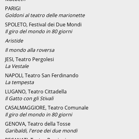
PARIGI
Goldoni al teatro delle marionette
SPOLETO, Festival dei Due Mondi
Il giro del mondo in 80 giorni
Aristide
Il mondo alla roversa
JESI, Teatro Pergolesi
La Vestale
NAPOLI, Teatro San Ferdinando
La tempesta
LUGANO, Teatro Cittadella
Il Gatto con gli Stivali
CASALMAGGIORE, Teatro Comunale
Il giro del mondo in 80 giorni
GENOVA, Teatro della Tosse
Garibaldi, l'eroe dei due mondi