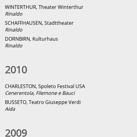
WINTERTHUR, Theater Winterthur
Rinaldo
SCHAFFHAUSEN, Stadttheater
Rinaldo
DORNBIRN, Kulturhaus
Rinaldo
2010
CHARLESTON, Spoleto Festival USA
Cenerentola
,
Filemone e Bauci
BUSSETO, Teatro Giuseppe Verdi
Aida
2009