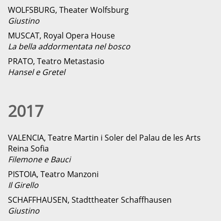
WOLFSBURG, Theater Wolfsburg
Giustino
MUSCAT, Royal Opera House
La bella addormentata nel bosco
PRATO, Teatro Metastasio
Hansel e Gretel
2017
VALENCIA, Teatre Martin i Soler del Palau de les Arts
Reina Sofia
Filemone e Bauci
PISTOIA, Teatro Manzoni
Il Girello
SCHAFFHAUSEN, Stadttheater Schaffhausen
Giustino