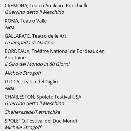
CREMONA, Teatro Amilcare Ponchielli
Guerrino detto il Meschino
ROMA, Teatro Valle
Aida
GALLARATE, Teatro delle Arti
La lampada di Aladino
BORDEAUX, Théâtre National de Bordeaux en
Aquitaine
Il Giro del Mondo in 80 Giorni
Michele Strogoff
LUCCA, Teatro del Giglio
Aida
CHARLESTON, Spoleto Festival USA
Guerrino detto il Meschino
Sheherazade/Petruschka
SPOLETO, Festival dei Due Mondi
Michele Strogoff