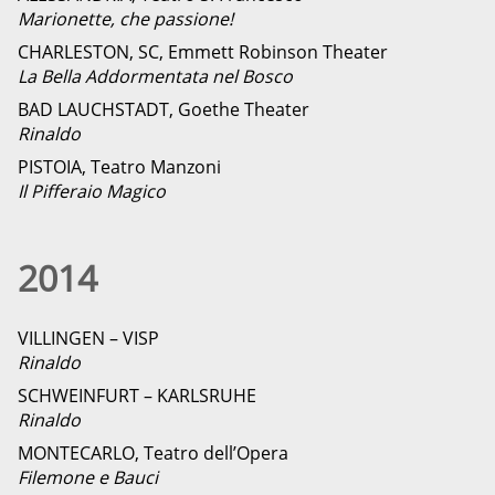
Marionette, che passione!
CHARLESTON, SC, Emmett Robinson Theater
La Bella Addormentata nel Bosco
BAD LAUCHSTADT, Goethe Theater
Rinaldo
PISTOIA, Teatro Manzoni
Il Pifferaio Magico
2014
VILLINGEN – VISP
Rinaldo
SCHWEINFURT – KARLSRUHE
Rinaldo
MONTECARLO, Teatro dell’Opera
Filemone e Bauci