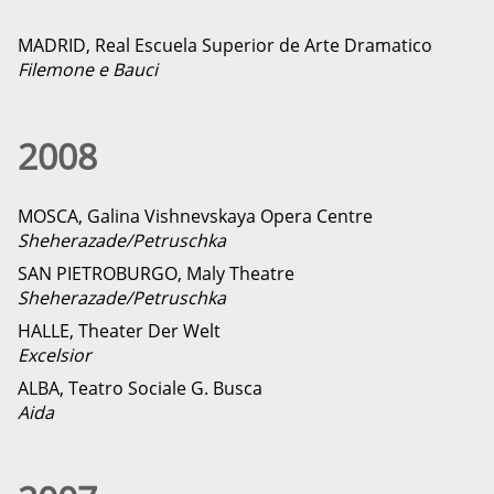
MADRID, Real Escuela Superior de Arte Dramatico
Filemone e Bauci
2008
MOSCA, Galina Vishnevskaya Opera Centre
Sheherazade/Petruschka
SAN PIETROBURGO, Maly Theatre
Sheherazade/Petruschka
HALLE, Theater Der Welt
Excelsior
ALBA, Teatro Sociale G. Busca
Aida