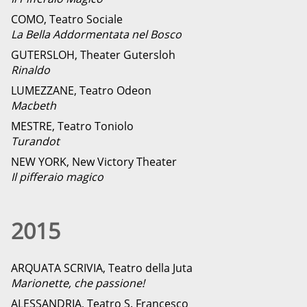
COMO, Teatro Sociale
La Bella Addormentata nel Bosco
GUTERSLOH, Theater Gutersloh
Rinaldo
LUMEZZANE, Teatro Odeon
Macbeth
MESTRE, Teatro Toniolo
Turandot
NEW YORK, New Victory Theater
Il pifferaio magico
2015
ARQUATA SCRIVIA, Teatro della Juta
Marionette, che passione!
ALESSANDRIA, Teatro S. Francesco