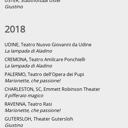
USTER, Stadthofsaal Uster
Giustino
2018
UDINE, Teatro Nuovo Giovanni da Udine
La lampada di Aladino
CREMONA, Teatro Amilcare Ponchielli
La lampada di Aladino
PALERMO, Teatro dell'Opera dei Pupi
Marionette, che passione!
CHARLESTON, SC, Emmett Robinson Theater
Il pifferaio magico
RAVENNA, Teatro Rasi
Marionette, che passione!
GUTERSLOH, Theater Gutersloh
Giustino