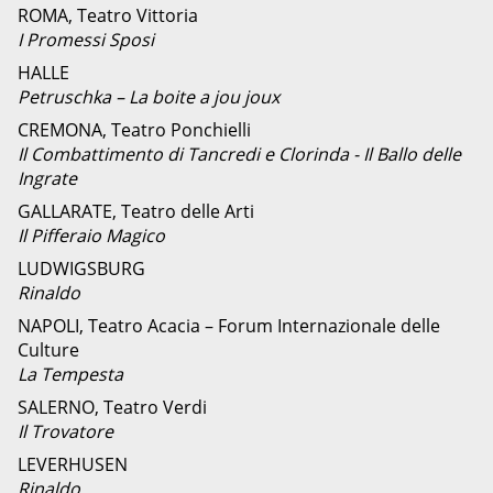
ROMA, Teatro Vittoria
I Promessi Sposi
HALLE
Petruschka – La boite a jou joux
CREMONA, Teatro Ponchielli
Il Combattimento di Tancredi e Clorinda - Il Ballo delle
Ingrate
GALLARATE, Teatro delle Arti
Il Pifferaio Magico
LUDWIGSBURG
Rinaldo
NAPOLI, Teatro Acacia – Forum Internazionale delle
Culture
La Tempesta
SALERNO, Teatro Verdi
Il Trovatore
LEVERHUSEN
Rinaldo