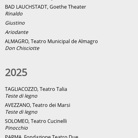
BAD LAUCHSTADT, Goethe Theater
Rinaldo
Giustino
Ariodante
ALMAGRO, Teatro Municipal de Almagro
Don Chisciotte
2025
TAGLIACOZZO, Teatro Talia
Teste di legno
AVEZZANO, Teatro dei Marsi
Teste di legno
SOLOMEO, Teatro Cucinelli
Pinocchio
PARMA, Fondazione Teatro Due