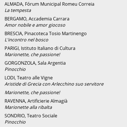
ALMADA, Fórum Municipal Romeu Correia
La tempesta
BERGAMO, Accademia Carrara
Amor nobile e amor giocoso
BRESCIA, Pinacoteca Tosio Martinengo
L'incontro nel bosco
PARIGI, Istituto Italiano di Cultura
Marionette, che passione!
GORGONZOLA, Sala Argentia
Pinocchio
LODI, Teatro alle Vigne
Aristide di Grecia con Arlecchino suo servitore
Marionette, che passione!
RAVENNA, Artificierie Almagià
Marionette alla ribalta
SONDRIO, Teatro Sociale
Pinocchio