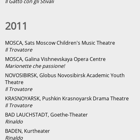
Il Gatto con gli Stivali
2011
MOSCA, Sats Moscow Children's Music Theatre
Il Trovatore
MOSCA, Galina Vishnevskaya Opera Centre
Marionette che passione!
NOVOSIBIRSK, Globus Novosibirsk Academic Youth
Theatre
Il Trovatore
KRASNOYARSK, Pushkin Krasnoyarsk Drama Theatre
Il Trovatore
BAD LAUCHSTADT, Goethe-Theater
Rinaldo
BADEN, Kurtheater
Rinaldo