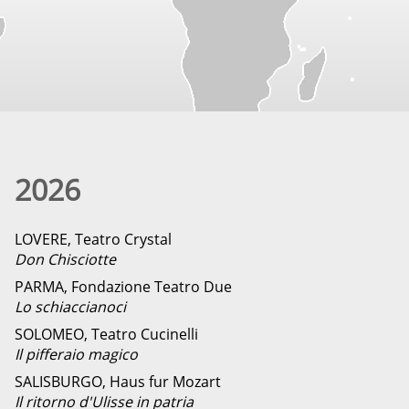
2026
LOVERE, Teatro Crystal
Don Chisciotte
PARMA, Fondazione Teatro Due
Lo schiaccianoci
SOLOMEO, Teatro Cucinelli
Il pifferaio magico
SALISBURGO, Haus fur Mozart
Il ritorno d'Ulisse in patria