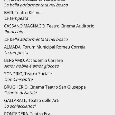
La bella addormentata nel bosco
BARI, Teatro Kismet
La tempesta
CASSANO MAGNAGO, Teatro Cinema Auditorio
Pinocchio
La bella addormentata nel bosco
ALMADA, Fórum Municipal Romeu Correia
La tempesta
BERGAMO, Accademia Carrara
Amor nobile e amor giocoso
SONDRIO, Teatro Sociale
Don Chisciotte
BRUGHERIO, Cinema Teatro San Giuseppe
Il canto di Natale
GALLARATE, Teatro delle Arti
Lo schiaccianoci
PONTEDERA, Teatro Era