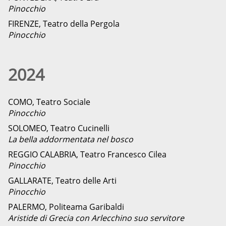
Pinocchio
FIRENZE, Teatro della Pergola
Pinocchio
2024
COMO, Teatro Sociale
Pinocchio
SOLOMEO, Teatro Cucinelli
La bella addormentata nel bosco
REGGIO CALABRIA, Teatro Francesco Cilea
Pinocchio
GALLARATE, Teatro delle Arti
Pinocchio
PALERMO, Politeama Garibaldi
Aristide di Grecia con Arlecchino suo servitore