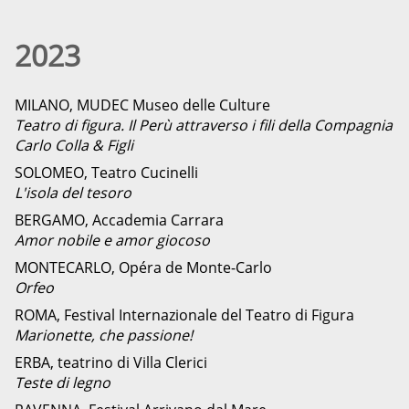
2023
MILANO, MUDEC Museo delle Culture
Teatro di figura. Il Perù attraverso i fili della Compagnia
Carlo Colla & Figli
SOLOMEO, Teatro Cucinelli
L'isola del tesoro
BERGAMO, Accademia Carrara
Amor nobile e amor giocoso
MONTECARLO, Opéra de Monte-Carlo
Orfeo
ROMA, Festival Internazionale del Teatro di Figura
Marionette, che passione!
ERBA, teatrino di Villa Clerici
Teste di legno