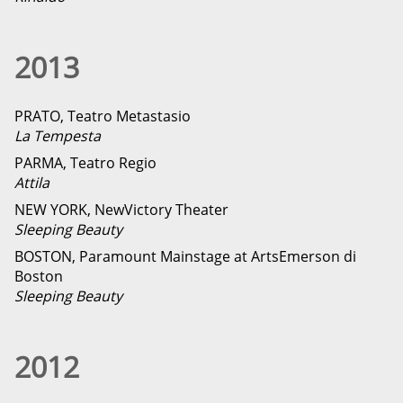
2013
PRATO, Teatro Metastasio
La Tempesta
PARMA, Teatro Regio
Attila
NEW YORK, NewVictory Theater
Sleeping Beauty
BOSTON, Paramount Mainstage at ArtsEmerson di
Boston
Sleeping Beauty
2012