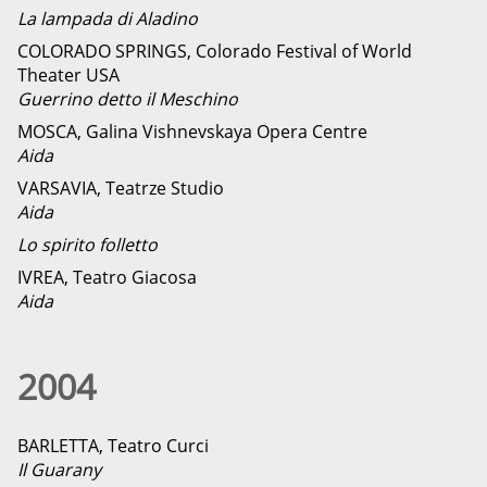
La lampada di Aladino
COLORADO SPRINGS, Colorado Festival of World
Theater USA
Guerrino detto il Meschino
MOSCA, Galina Vishnevskaya Opera Centre
Aida
VARSAVIA, Teatrze Studio
Aida
Lo spirito folletto
IVREA, Teatro Giacosa
Aida
2004
BARLETTA, Teatro Curci
Il Guarany