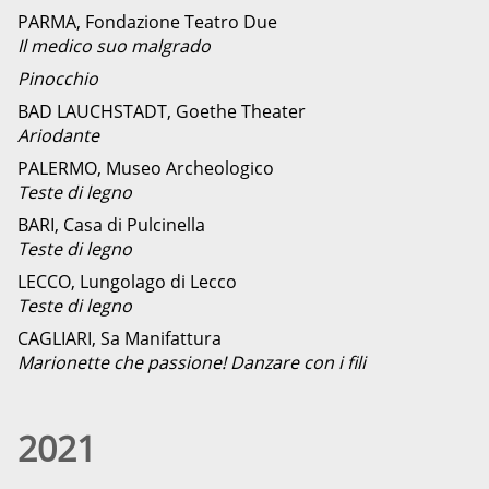
PARMA, Fondazione Teatro Due
Il medico suo malgrado
Pinocchio
BAD LAUCHSTADT, Goethe Theater
Ariodante
PALERMO, Museo Archeologico
Teste di legno
BARI, Casa di Pulcinella
Teste di legno
LECCO, Lungolago di Lecco
Teste di legno
CAGLIARI, Sa Manifattura
Marionette che passione! Danzare con i fili
2021