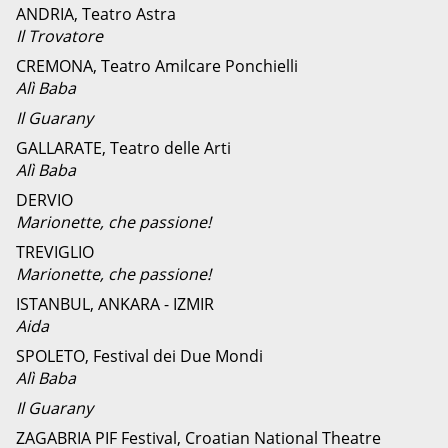
ANDRIA, Teatro Astra
Il Trovatore
CREMONA, Teatro Amilcare Ponchielli
Alì Baba
Il Guarany
GALLARATE, Teatro delle Arti
Alì Baba
DERVIO
Marionette, che passione!
TREVIGLIO
Marionette, che passione!
ISTANBUL, ANKARA - IZMIR
Aida
SPOLETO, Festival dei Due Mondi
Alì Baba
Il Guarany
ZAGABRIA PIF Festival, Croatian National Theatre