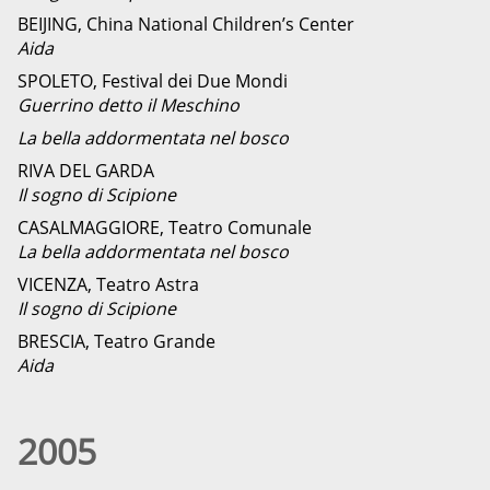
BEIJING, China National Children’s Center
Aida
SPOLETO, Festival dei Due Mondi
Guerrino detto il Meschino
La bella addormentata nel bosco
RIVA DEL GARDA
Il sogno di Scipione
CASALMAGGIORE, Teatro Comunale
La bella addormentata nel bosco
VICENZA, Teatro Astra
Il sogno di Scipione
BRESCIA, Teatro Grande
Aida
2005