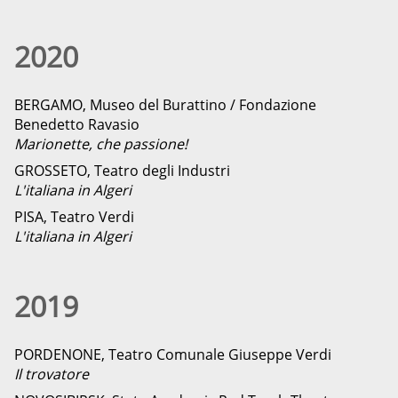
2020
BERGAMO, Museo del Burattino / Fondazione
Benedetto Ravasio
Marionette, che passione!
GROSSETO, Teatro degli Industri
L'italiana in Algeri
PISA, Teatro Verdi
L'italiana in Algeri
2019
PORDENONE, Teatro Comunale Giuseppe Verdi
Il trovatore