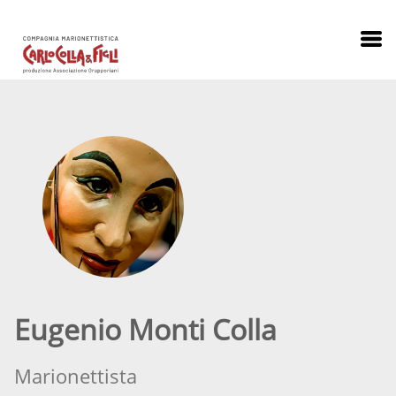
Eugenio Monti Colla
Marionettista