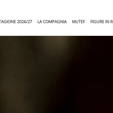
TAGIONE 2026/27
LA COMPAGNIA
MUTEF
FIGURE IN 