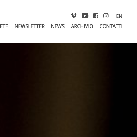
EN
RETE
NEWSLETTER
NEWS
ARCHIVIO
CONTATTI