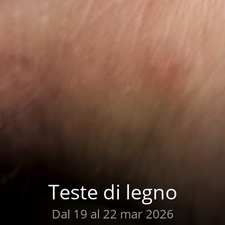
Teste di legno
Dal 19 al 22 mar 2026