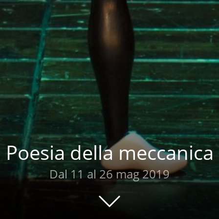
Poesia della meccanica
Dal 11 al 26 mag 2019