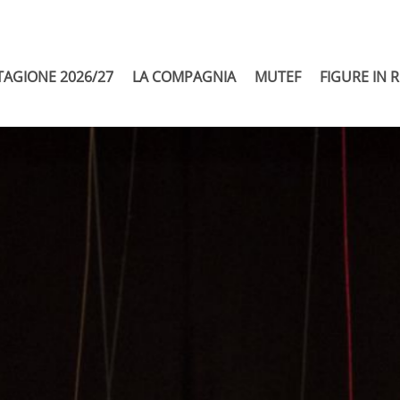
TAGIONE 2026/27
LA COMPAGNIA
MUTEF
FIGURE IN 