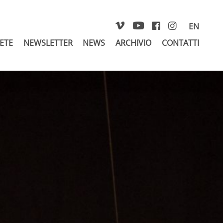
EN
RETE
NEWSLETTER
NEWS
ARCHIVIO
CONTATTI