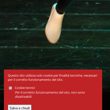
Questo sito utilizza solo cookie per finalità tecniche, necessari
per il corretto funzionamento del sito.
Cookie tecnici
Per il corretto funzionamento del sito, non sono
disattivabili.