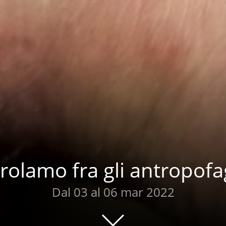
rolamo fra gli antropofa
Dal 03 al 06 mar 2022