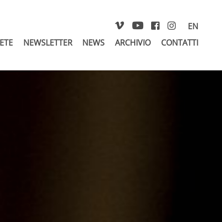
EN
RETE
NEWSLETTER
NEWS
ARCHIVIO
CONTATTI