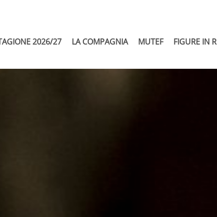
TAGIONE 2026/27
LA COMPAGNIA
MUTEF
FIGURE IN 