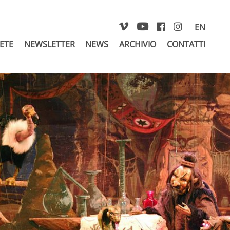
EN
RETE
NEWSLETTER
NEWS
ARCHIVIO
CONTATTI