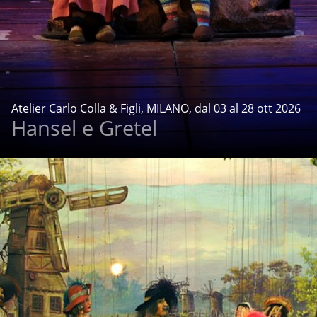
Atelier Carlo Colla & Figli, MILANO, dal 03 al 28 ott 2026
Hansel e Gretel