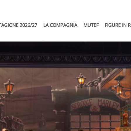
TAGIONE 2026/27
LA COMPAGNIA
MUTEF
FIGURE IN 