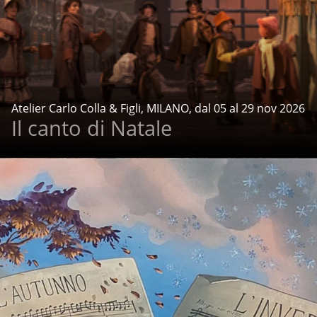
Atelier Carlo Colla & Figli, MILANO, dal 05 al 29 nov 2026
Il canto di Natale