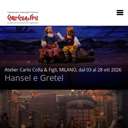
Atelier Carlo Colla & Figli, MILANO, dal 03 al 28 ott 2026
Hansel e Gretel