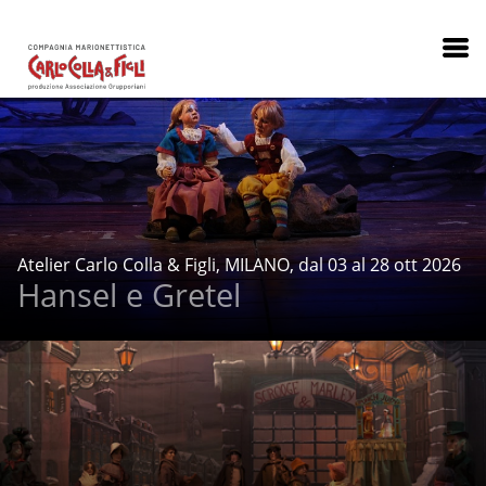
Atelier Carlo Colla & Figli, MILANO, dal 03 al 28 ott 2026
Hansel e Gretel