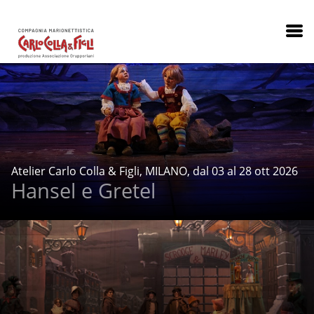
Atelier Carlo Colla & Figli, MILANO, dal 03 al 28 ott 2026
Hansel e Gretel