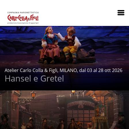
Atelier Carlo Colla & Figli, MILANO, dal 03 al 28 ott 2026
Hansel e Gretel