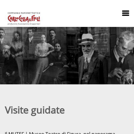
Visite guidate