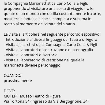
la Compagnia Marionettistica Carlo Colla & Figli,
proponendo al visitatore una sorta di viaggio fra le
quinte di un mondo che oscilla costantemente fra arte,
mestiere e fantasia e che si completa e sublima in
teatro al momento dell’alzata del sipario.
La visita si articolerà nel seguente percorso espositivo:
- Introduzione ai diversi linguaggi del Teatro di Figura
- Visita agli archivi della Compagnia Carlo Colla & Figli
- Visita ai laboratori di costruzione e di scenografia
- Visita ai laboratori di sartoria
- Visita al laboratorio di vestizione nel quale la
marionetta diviene personaggio
QUANDO:
prossimamente
DOVE:
MUTEF | Museo Teatro di Figura
Via Tortona 54 (ingresso da Via Bergognone, 34)