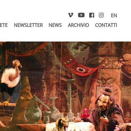
EN
RETE
NEWSLETTER
NEWS
ARCHIVIO
CONTATTI