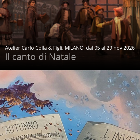
Atelier Carlo Colla & Figli, MILANO, dal 05 al 29 nov 2026
Il canto di Natale