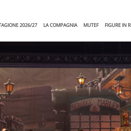
TAGIONE 2026/27
LA COMPAGNIA
MUTEF
FIGURE IN 