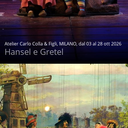
Atelier Carlo Colla & Figli, MILANO, dal 03 al 28 ott 2026
Hansel e Gretel