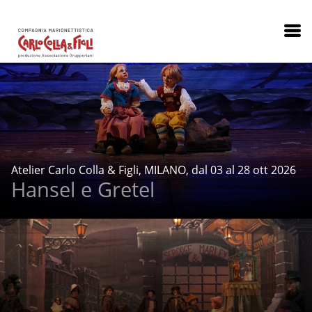
Atelier Carlo Colla & Figli, MILANO, dal 03 al 28 ott 2026
Hansel e Gretel